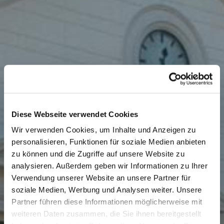
Diese Webseite verwendet Cookies
Wir verwenden Cookies, um Inhalte und Anzeigen zu
personalisieren, Funktionen für soziale Medien anbieten
zu können und die Zugriffe auf unsere Website zu
analysieren. Außerdem geben wir Informationen zu Ihrer
Verwendung unserer Website an unsere Partner für
soziale Medien, Werbung und Analysen weiter. Unsere
Partner führen diese Informationen möglicherweise mit
weiteren Daten zusammen, die Sie ihnen bereitgestellt