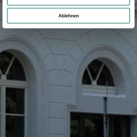
Ablehnen